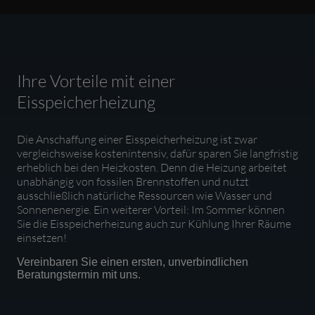
Ihre Vorteile mit einer
Eisspeicherheizung
Die Anschaffung einer Eisspeicherheizung ist zwar
vergleichsweise kostenintensiv, dafür sparen Sie langfristig
erheblich bei den Heizkosten. Denn die Heizung arbeitet
unabhängig von fossilen Brennstoffen und nutzt
ausschließlich natürliche Ressourcen wie Wasser und
Sonnenenergie. Ein weiterer Vorteil: Im Sommer können
Sie die Eisspeicherheizung auch zur Kühlung Ihrer Räume
einsetzen!
Vereinbaren Sie einen ersten, unverbindlichen
Beratungstermin mit uns.