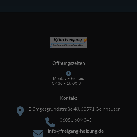
Öffnungszeiten
Montag – Freitag:
07:30 – 18:00 Uhr
Kontakt
Blümgesgrundstraße 48, 63571 Gelnhausen
06051 609 845
info@freigang-heizung.de