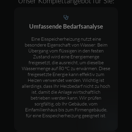
Unser Komplettangebot für Sie:
Umfassende Bedarfsanalyse
Eine Eisspeicherheizung nutzt eine
besondere Eigenschaft von Wasser: Beim
Übergang vom flüssigen in den festen
Zustand wird eine Energiemenge
freigesetzt, die ausreicht, um dieselbe
Wassermenge auf 80 °C zu erwärmen. Diese
freigesetzte Energie kann effektiv zum
Heizen verwendet werden. Wichtig ist
allerdings, dass Ihr Heizbedarf nicht zu hoch
ist, damit die Anlage wirtschaftlich
betrieben werden kann. Wir prüfen
sorgfältig, ob Ihr Gebäude, vom
Einfamilienhaus bis zum Firmengebäude,
für eine Eisspeicherheizung geeignet ist.