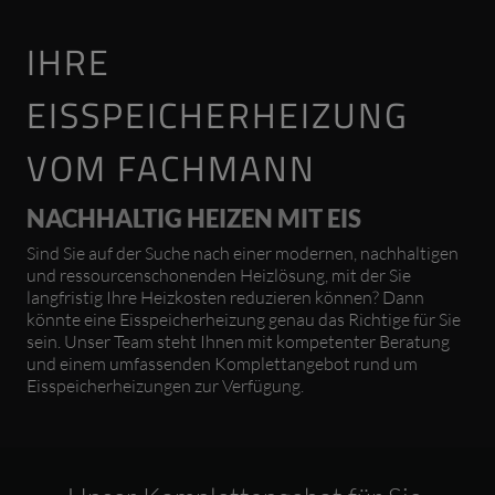
IHRE
EISSPEICHERHEIZUNG
VOM FACHMANN
NACHHALTIG HEIZEN MIT EIS
Sind Sie auf der Suche nach einer modernen, nachhaltigen
und ressourcenschonenden Heizlösung, mit der Sie
langfristig Ihre Heizkosten reduzieren können? Dann
könnte eine Eisspeicherheizung genau das Richtige für Sie
sein. Unser Team steht Ihnen mit kompetenter Beratung
und einem umfassenden Komplettangebot rund um
Eisspeicherheizungen zur Verfügung.